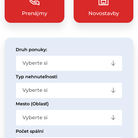
Prenájmy
Novostavby
Druh ponuky:
Vyberte si
Typ nehnuteľnosti
Vyberte si
Mesto (Oblasť)
Vyberte si
Počet spální