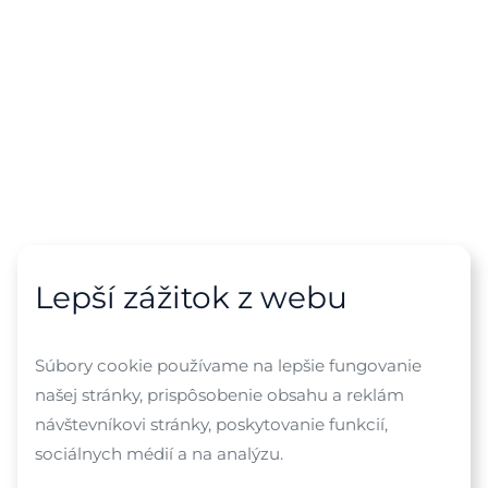
Lepší zážitok z webu
Súbory cookie používame na lepšie fungovanie
našej stránky, prispôsobenie obsahu a reklám
návštevníkovi stránky, poskytovanie funkcií,
sociálnych médií a na analýzu.