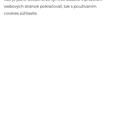
webových stránok pokračovať, tak s používaním
cookies súhlasíte.