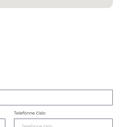
Telefónne číslo