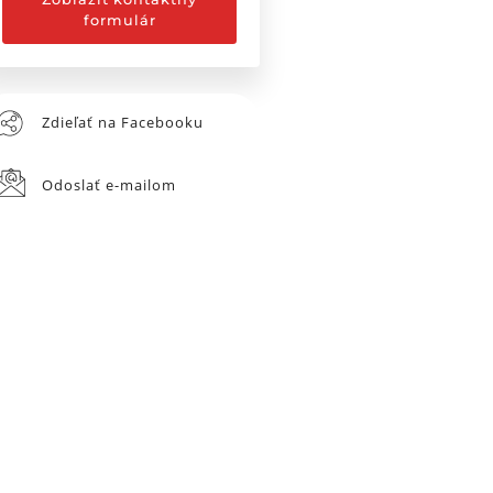
formulár
Zdieľať na Facebooku
Odoslať e-mailom